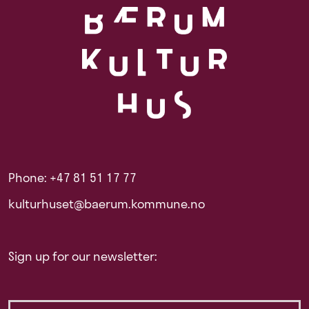
Phone: +47 81 51 17 77
kulturhuset@baerum.kommune.no
Sign up for our newsletter: