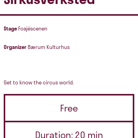
Stage
Foajéscenen
Organizer
Bærum Kulturhus
Get to know the circus world.
Free
Duration: 20 min