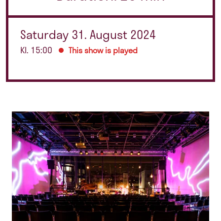
Saturday 31. August 2024
Kl. 15:00
This show is played