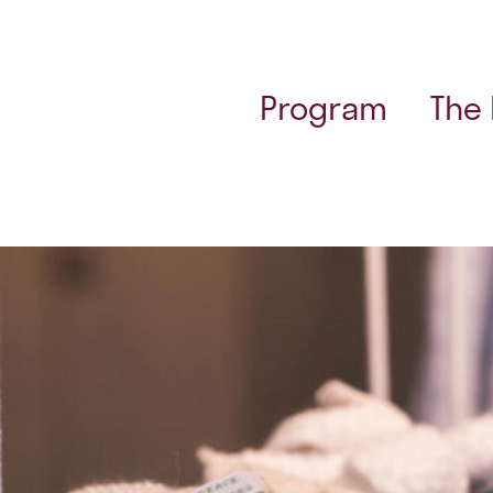
Program
The