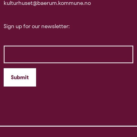
kulturhuset@baerum.kommune.no
Sign up for our newsletter: