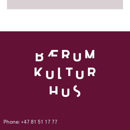
Phone: +47 81 51 17 77