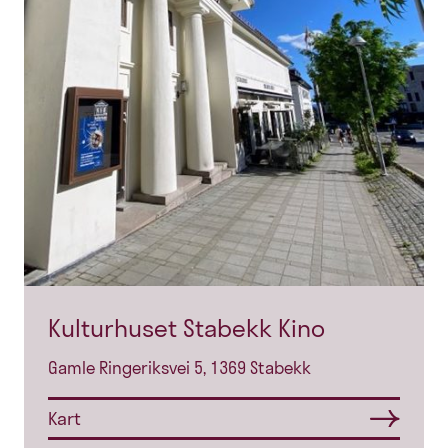
Kulturhuset Stabekk Kino
Gamle Ringeriksvei 5, 1369 Stabekk
Kart