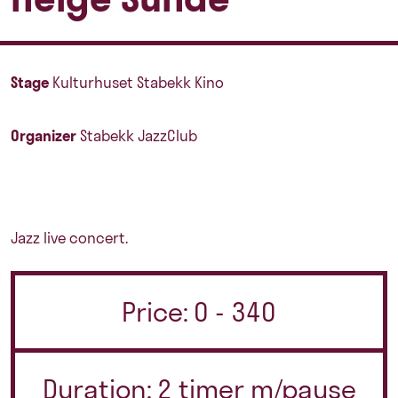
Stage
Kulturhuset Stabekk Kino
Organizer
Stabekk JazzClub
Jazz live concert.
Price: 0 - 340
Duration: 2 timer m/pause