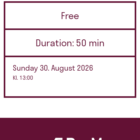
Free
Duration: 50 min
Sunday 30. August 2026
Kl. 13:00