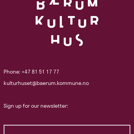
Phone: +47 81 51 17 77
kulturhuset@baerum.kommune.no
Sign up for our newsletter: