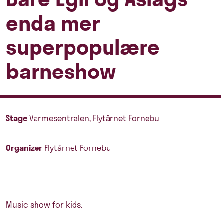
enda mer
superpopulære
barneshow
Stage
Varmesentralen, Flytårnet Fornebu
Organizer
Flytårnet Fornebu
Music show for kids.