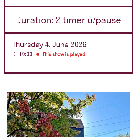
Duration: 2 timer u/pause
Thursday 4. June 2026
Kl. 19:00
This show is played