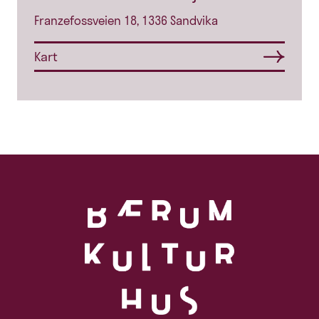
Franzefossveien 18, 1336 Sandvika
Kart