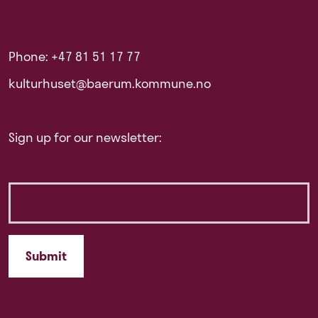
Phone: +47 81 51 17 77
kulturhuset@baerum.kommune.no
Sign up for our newsletter: