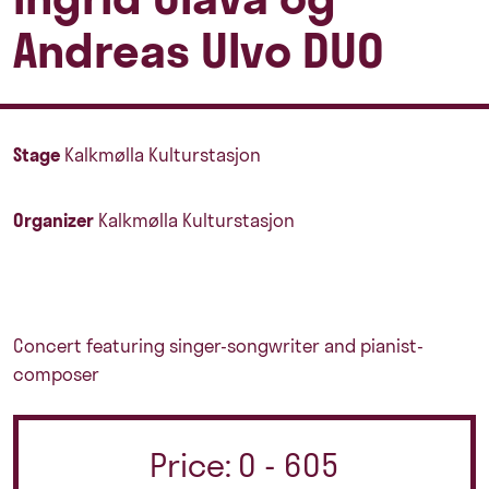
Andreas Ulvo DUO
Stage
Kalkmølla Kulturstasjon
Organizer
Kalkmølla Kulturstasjon
Concert featuring singer-songwriter and pianist-
composer
Price: 0 - 605