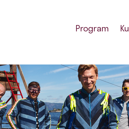
Program
Ku