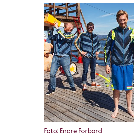
Foto: Endre Forbord