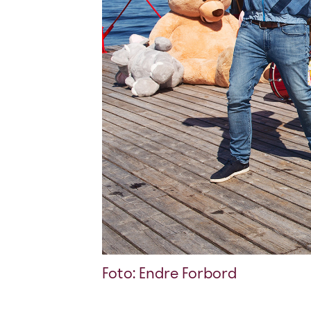
Foto: Endre Forbord