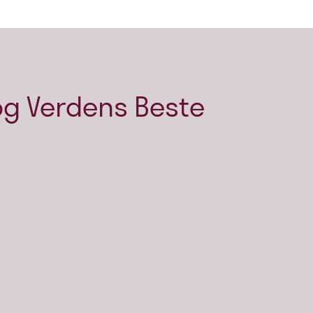
g Verdens Beste