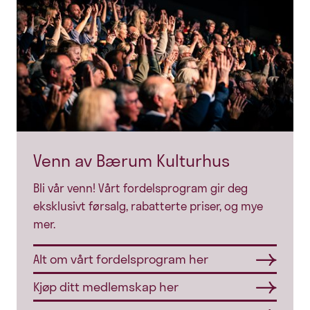
Venn av Bærum Kulturhus
Bli vår venn! Vårt fordelsprogram gir deg
eksklusivt førsalg, rabatterte priser, og mye
mer.
Alt om vårt fordelsprogram her
Kjøp ditt medlemskap her