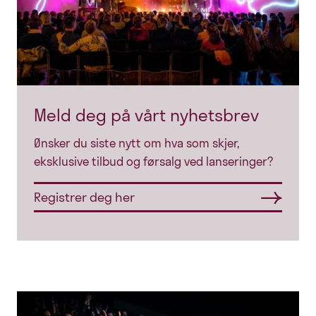
Meld deg på vårt nyhetsbrev
Ønsker du siste nytt om hva som skjer,
eksklusive tilbud og førsalg ved lanseringer?
Registrer deg her