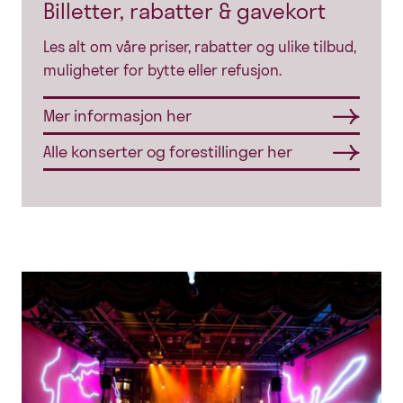
Billetter, rabatter & gavekort
Les alt om våre priser, rabatter og ulike tilbud,
muligheter for bytte eller refusjon.
Mer informasjon her
Alle konserter og forestillinger her