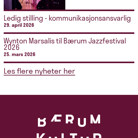
Ledig stilling - kommunikasjonsansvarlig
29. april 2026
Wynton Marsalis til Bærum Jazzfestival
2026
25. mars 2026
Les flere nyheter her