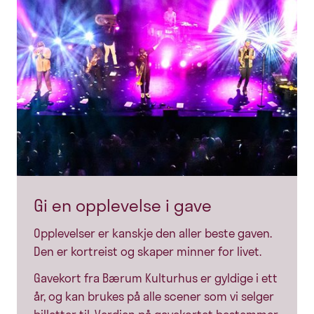
Gi en opplevelse i gave
Opplevelser er kanskje den aller beste gaven.
Den er kortreist og skaper minner for livet.
Gavekort fra Bærum Kulturhus er gyldige i ett
år, og kan brukes på alle scener som vi selger