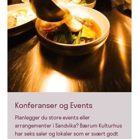
Konferanser og Events
Planlegger du store events eller
arrangementer i Sandvika? Bærum Kulturhus
har seks saler og lokaler som er svært godt