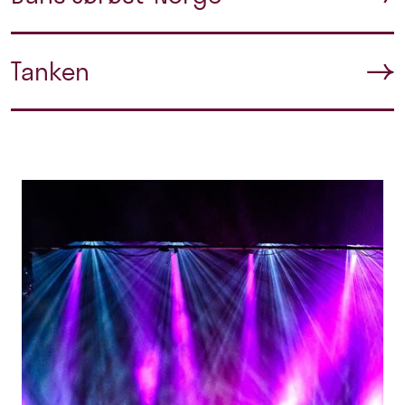
Tanken