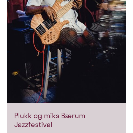
Plukk og miks Bærum
Jazzfestival