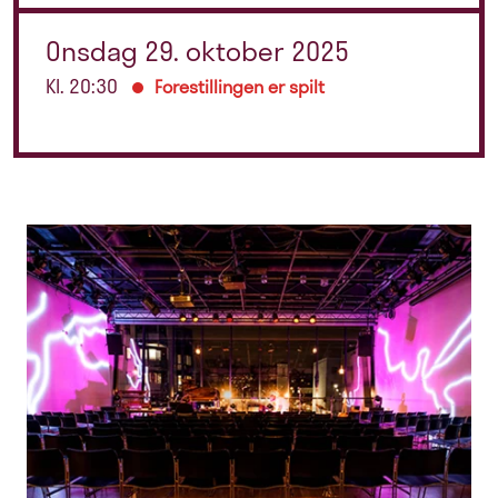
Onsdag 29. oktober 2025
Kl. 20:30
Forestillingen er spilt