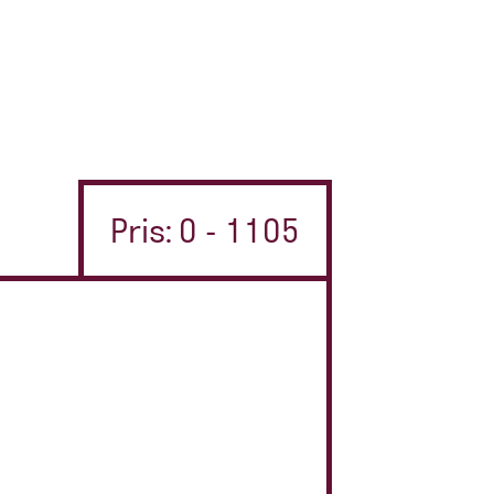
Pris: 0 - 1105