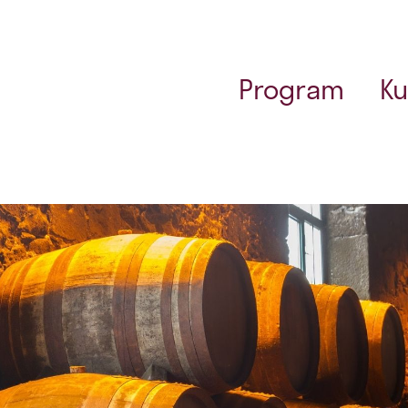
Program
Ku