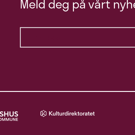
Meld deg på vårt nyh