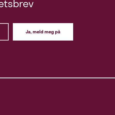
etsbrev