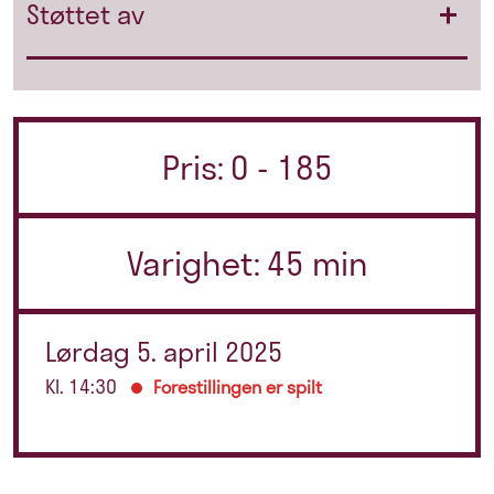
Støttet av
Pris: 0 - 185
Varighet: 45 min
Lørdag 5. april 2025
Kl. 14:30
Forestillingen er spilt