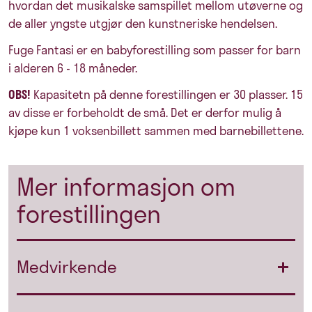
hvordan det musikalske samspillet mellom utøverne og
de aller yngste utgjør den kunstneriske hendelsen.
Fuge Fantasi er en babyforestilling som passer for barn
i alderen 6 - 18 måneder.
OBS!
Kapasitetn på denne forestillingen er 30 plasser. 15
av disse er forbeholdt de små. Det er derfor mulig å
kjøpe kun 1 voksenbillett sammen med barnebillettene.
Mer informasjon om
forestillingen
Medvirkende