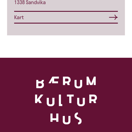
1338 Sandvika
Kart