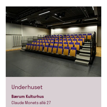
Underhuset
Bærum Kulturhus
Claude Monets allé 27