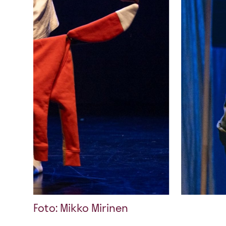
Foto: Mikko Mirinen