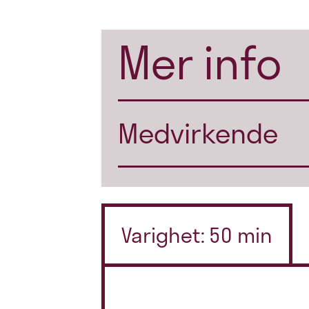
Mer info
Medvirkende
Varighet: 50 min