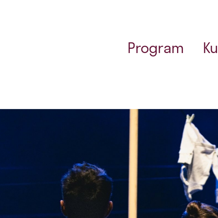
Program
Ku