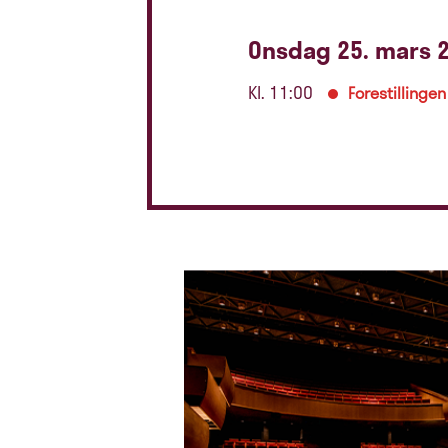
Onsdag 25. mars 
Kl. 11:00
Forestillingen 