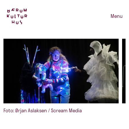
Menu
Foto: Ørjan Aslaksen / Scream Media