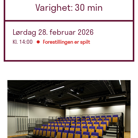
Varighet: 30 min
Lørdag 28. februar 2026
Kl. 14:00
Forestillingen er spilt