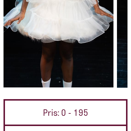
Pris: 0 - 195