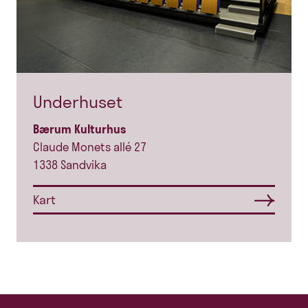
Underhuset
Bærum Kulturhus
Claude Monets allé 27
1338 Sandvika
Kart