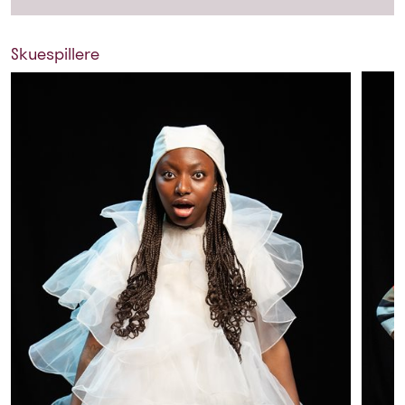
Skuespillere