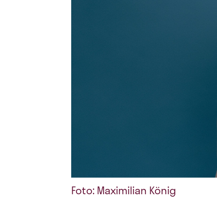
Foto: Maximilian König