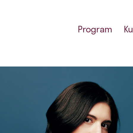
Program
Ku