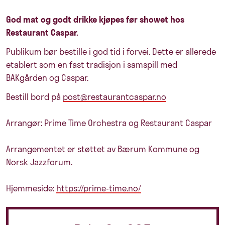
God mat og godt drikke kjøpes før showet hos
Restaurant Caspar.
Publikum bør bestille i god tid i forvei. Dette er allerede
etablert som en fast tradisjon i samspill med
BAKgården og Caspar.
Bestill bord på
post@restaurantcaspar.no
Arrangør: Prime Time Orchestra og Restaurant Caspar
Arrangementet er støttet av Bærum Kommune og
Norsk Jazzforum.
Hjemmeside:
https://prime-time.no/