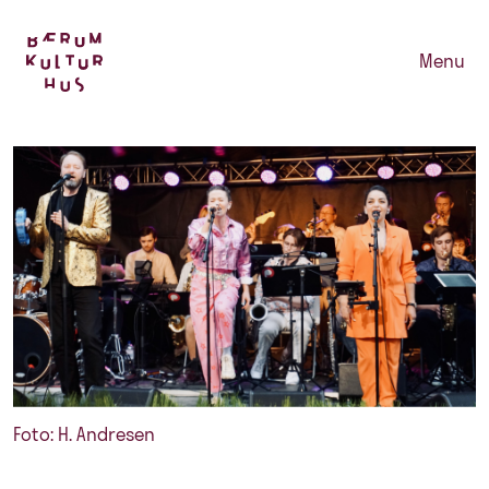
Menu
Foto: H. Andresen