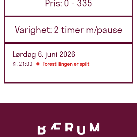
Pris: 0 - 335
Varighet: 2 timer m/pause
Lørdag 6. juni 2026
Kl. 21:00
Forestillingen er spilt