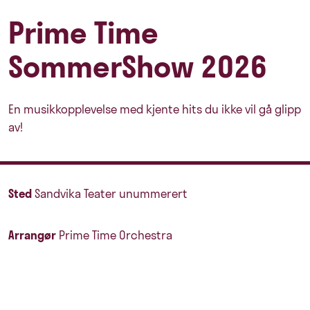
Prime Time
SommerShow 2026
En musikkopplevelse med kjente hits du ikke vil gå glipp
av!
Sted
Sandvika Teater unummerert
Arrangør
Prime Time Orchestra