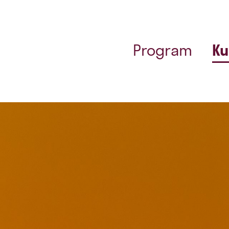
Program
Ku