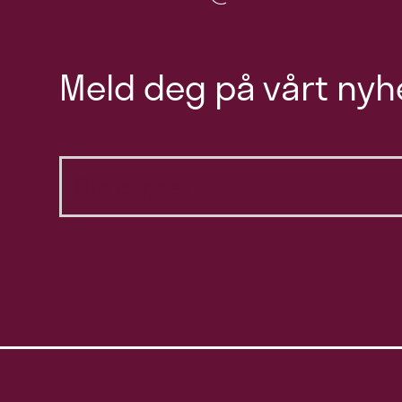
Meld deg på vårt nyh