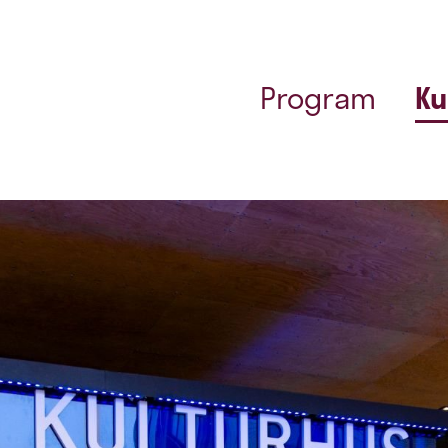
Program
Ku